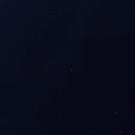
运动员个人形象，还可
制，以确保健康良性的
揭示了现代社会中信息
注背后潜藏的问题，例
现代技术结合，有助于
所倡导团结合作、共同