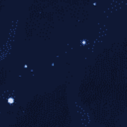
些关键时刻，他未能展现出领袖应有的风范，使得外界质疑声不
队整体表现。
赛中，姆巴佩经常被指责缺乏拼搏精神。不少球迷指出，他似乎
要性。这种态度不仅让支持者失望，也加剧了各方对于他是否应
声音为姆巴佩辩护。他们认为，由于球队内部问题以及其他外部
有责任归咎于他个人是不公平的。然而，无论如何这样的争议都
绪与社交媒体关系
体扮演着越来越重要的角色，它不仅改变了人们的信息获取方式
巴佩OUT”的请愿活动中，可以看到大量球迷通过推特、脸书等
书迅速传播。