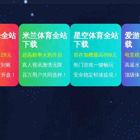
及其争议；接着探讨球迷情绪与社交媒体的关系；最后总结此次
的背景与发起原因
世界足坛的一线明星，常常被寄予厚望。然而，在某些关键比赛
书正是针对这种情绪而发起，旨在表达对他离开球队的期待。对
不再适合当前球队的发展需求。
反映了球迷群体对球队管理层的不满。一些球迷认为，俱乐部在
挥出应有水平的球员显然是一个错误。因此，请愿书成为他们表
的大规模请愿并不是偶然现象，而是长期积累下来的结果。随着
线平台来表达自己的观点和诉求，这也使得此次事件迅速蔓延，
的表现与争议
以来，姆巴佩以其卓越的技术和速度赢得了无数赞誉，但与此同