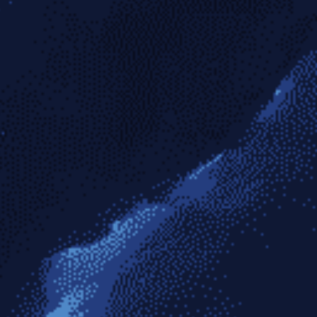
断。有些人认为他的状
过于关注个人数据，而
该继续留队的讨论。
因素，导致他的发挥受
进一步加深了球迷们对
，同时也极大地影响着
平台分享自己对此事的