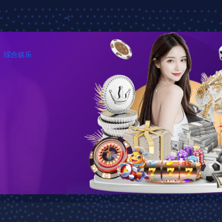
全天更新 ·
华
无论您身在何处，
华体会入口
赛体验。
下载客户端
网页