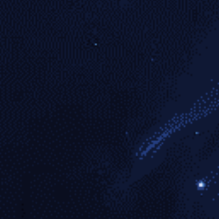
压力。在本赛季的一
态下滑直接影响了球
尤其是在一些重要比
忽视了团队配合的重
尽管如此，也有部分
到限制。因此，将所
于他的分歧看法。
3、球迷情
现代社会中，社交媒
公众舆论。在这次“姆
看法，共同推动请愿