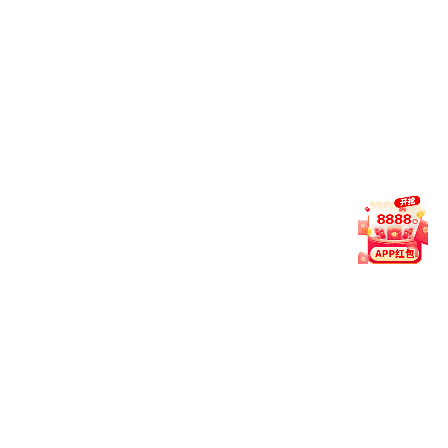
部赢得荣誉。
最后，他强调，无论是在国内联赛还是欧洲赛场上，
他们都将全力以赴争取佳绩。对于每一个目标，他们
都会保持高度专注，相信通过团结一致的方法，一定
能够迎来属于切尔西的新辉煌时代。
4、团队文化与氛围
在谈到团队文化时，德拉普特别提到了切尔西独特而
强大的凝聚力。在这里，每位球员都是不可或缺的一
部分，不论身处何种位置，都能感受到来自队友们相
互支持的重要性。这种良好的氛围让每一个人都愿意
奉献出最好的自己。
同时，他认为这种团队精神不仅体现在训练和比赛
中，还体现在生活中的点滴细节。无论是赛后的总结