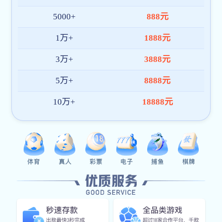
七、未成年人保护
我们不会面向 14 周岁以下用户提供注册服务。如发现未成年人
信息，我们将及时删除。如您是监护人可与我们联系处理。
八、隐私政策的更新
当本政策有重大调整时，我们将通过平台公告、推送等方式提前
告知。
九、联系我们
如有任何隐私相关的问题，请发送邮件至：
support@whyoui.com