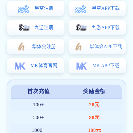
与第三方技术支持商（如推送、云服务）合作时
法律法规要求或监管部门依法调取
五、信息保护措施
平台采用多重防护机制确保华体会·官方版网站登录入口-华体会
(中国)服务中您的数据安全，包括但不限于：
HTTPS 加密传输
权限分级与访问控制
系统审计与异常行为识别
六、用户权利
您拥有以下数据权利：
访问、更正、删除个人信息
申请注销账户或停止使用服务
关闭授权功能如位置服务或通知