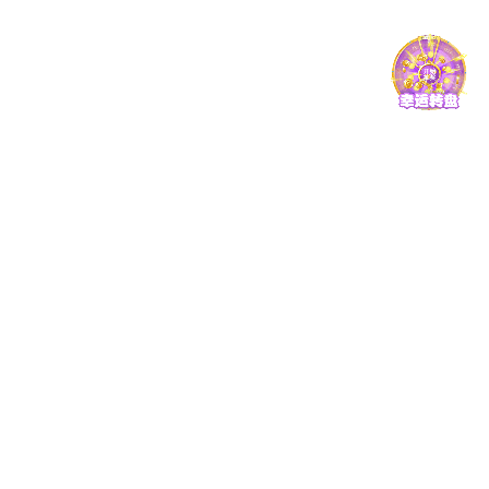
2019年11月3日 · v2.3.4
上线赛事回顾模块。
简化登录流程。
2019年6月18日 · v2.2.1
支持欧洲杯赛程展示。
提升老机型兼容性。
未来我们将继续围绕 华体会·官方版网站登录入口-华体会(中国) 用户
的真实需求，不断提升产品体验。