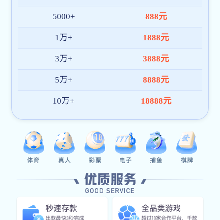
访问身份控制
采用IP定位、设备识别与权限隔离，为华体会入口平台
用户建立第一道防线。
通信加密协议
全站部署TLS协议，保障数据在华体会·官方版网站登录
入口-华体会(中国)体系中传输过程的完整性与保密性。
行为审计机制
记录关键行为轨迹，搭配日志溯源功能，协助事后安全
验证与应急响应。
实时异常拦截
系统对异常请求进行即时分析处理，防止可疑操作对平